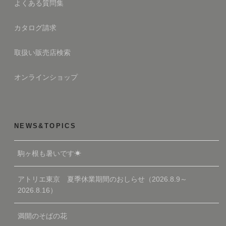
よくある質問集
カタログ請求
取扱い販売店検索
オンラインショップ
NEWS&TOPICS
駒ヶ根も暑いです☀
アトリエ東京 夏季休業期間のおしらせ（2026.8.9～
2026.8.16）
満開のそばの花