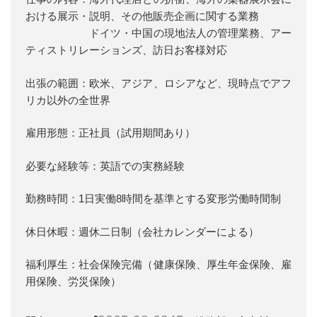
おける展示・説明、その他販売企画に関する業務
ドイツ・中国の現地法人の管理業務、アー
ティストリレーションズ、訪日お客様対応
出張の範囲：欧米、アジア、ロシアなど、現時点でアフ
リカ以外の全世界
雇用形態：正社員（試用期間あり）
必要な経験等：英語での実務経験
勤務時間：1日実働8時間を基準とする変形労働時間制
休日休暇：週休二日制（会社カレンダーによる）
福利厚生：社会保険完備（健康保険、厚生年金保険、雇
用保険、労災保険）