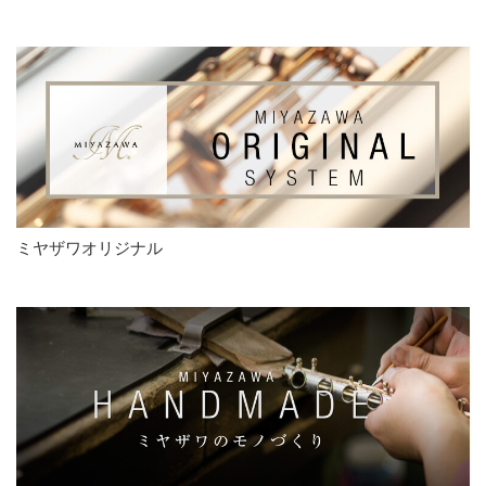
ミヤザワオリジナル