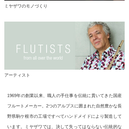
ミヤザワのモノづくり
アーティスト
1969年の創業以来、職人の手仕事を伝統に貫いてきた国産
フルートメーカー。2つのアルプスに囲まれた自然豊かな長
野県駒ケ根市の工場ですべてハンドメイドにより製造して
います。ミヤザワでは、決して失ってはならない伝統的な