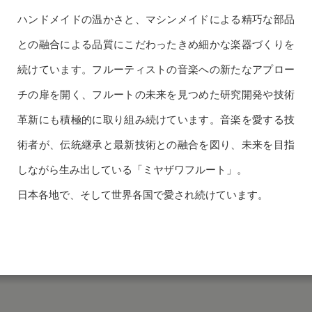
ハンドメイドの温かさと、マシンメイドによる精巧な部品
との融合による品質にこだわったきめ細かな楽器づくりを
続けています。フルーティストの音楽への新たなアプロー
チの扉を開く、フルートの未来を見つめた研究開発や技術
革新にも積極的に取り組み続けています。音楽を愛する技
術者が、伝統継承と最新技術との融合を図り、未来を目指
しながら生み出している「ミヤザワフルート」。
日本各地で、そして世界各国で愛され続けています。