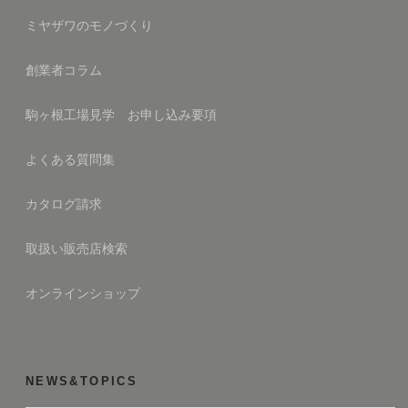
ミヤザワのモノづくり
創業者コラム
駒ヶ根工場見学 お申し込み要項
よくある質問集
カタログ請求
取扱い販売店検索
オンラインショップ
NEWS&TOPICS