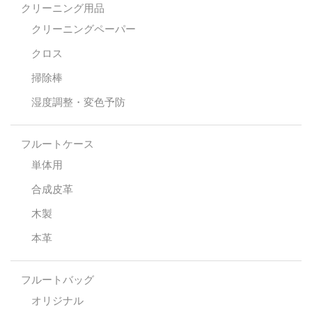
クリーニング用品
クリーニングペーパー
クロス
掃除棒
湿度調整・変色予防
フルートケース
単体用
合成皮革
木製
本革
フルートバッグ
オリジナル