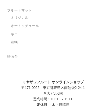
フルートマット
オリジナル
オートクチュール
ネコ
和柄
譜面台
ミヤザワフルート オンラインショップ
〒171-0022 東京都豊島区南池袋2-24-1
八大ビル6階
営業時間：10:30 ～ 19:00
定休日 ：木・日曜日