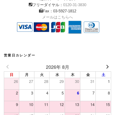
フリーダイヤル：
0120-31-3830
Fax：03-5927-1812
メールはこちらへ
営業日カレンダー
2026年 8月
日
月
火
水
木
金
土
26
27
28
29
30
31
1
2
3
4
5
6
7
8
9
10
11
12
13
14
15