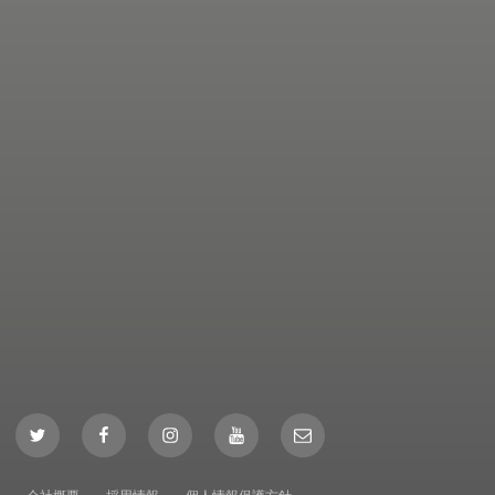
Twitter
Facebook
Instagram
YouTube
Mail