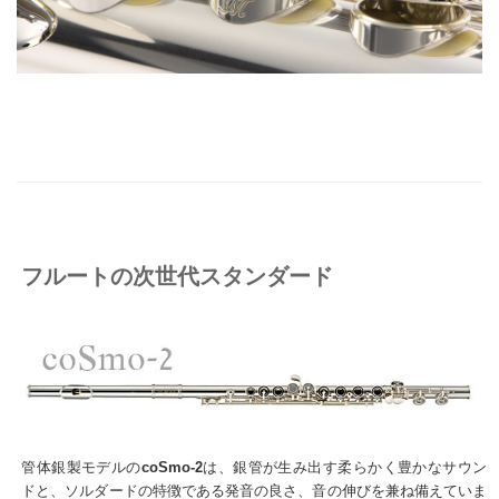
フルートの次世代スタンダード
管体銀製モデルの
coSmo-2
は、銀管が生み出す柔らかく豊かなサウン
ドと、ソルダードの特徴である発音の良さ、音の伸びを兼ね備えていま