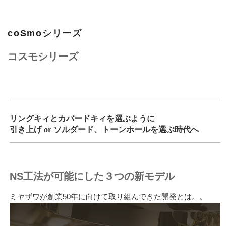
coSmoシリーズ
コスモシリーズ
リングキィとカバードキィを選ぶように
引き上げ or ソルダード、トーンホールを選ぶ時代へ
NS工法が可能にした３つの新モデル
ミヤザワが創業50年に向けて取り組んできた開発とは。。