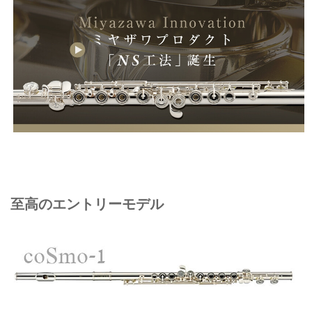
至高のエントリーモデル