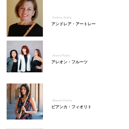
Andrea Artley
アンドレア・アートレー
Areon Flutes
アレオン・フルーツ
Bianca Fiorito
ビアンカ・フィオリト