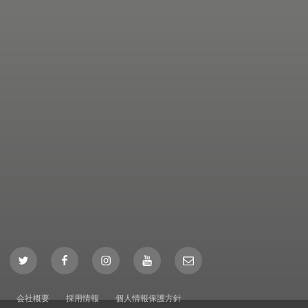
Twitter
Facebook
Instagram
YouTube
Mail
会社概要
採用情報
個人情報保護方針