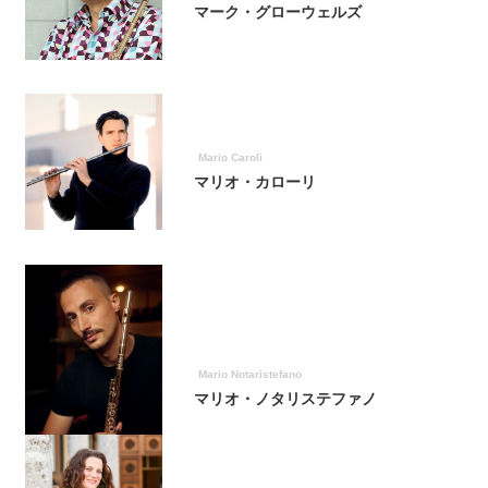
マーク・グローウェルズ
Mario Caroli
マリオ・カローリ
Mario Notaristefano
マリオ・ノタリステファノ