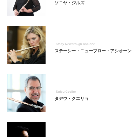
ソニヤ・ジルズ
Stacy Newbrough Ascione
ステーシー・ニューブロー・アシオーン
Tadeu Coelho
タデウ・クエリョ