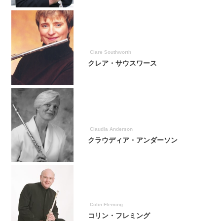
Clare Southworth
クレア・サウスワース
Claudia Anderson
クラウディア・アンダーソン
Colin Fleming
コリン・フレミング