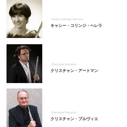
Cathy Collinge Herrera
キャシー・コリンジ・ヘレラ
Christian Artmann
クリスチャン・アートマン
Christian Plouvier
クリスチャン・プルヴィエ