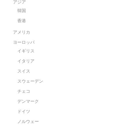
アジア
韓国
香港
アメリカ
ヨーロッパ
イギリス
イタリア
スイス
スウェーデン
チェコ
デンマーク
ドイツ
ノルウェー