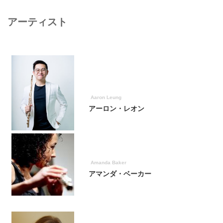
アーティスト
Aaron Leung
アーロン・レオン
Amanda Baker
アマンダ・ベーカー