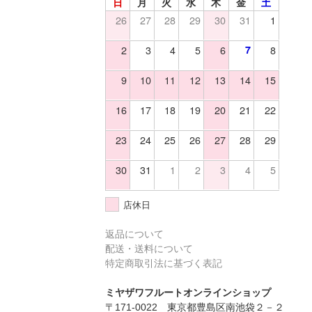
日
月
火
水
木
金
土
26
27
28
29
30
31
1
2
3
4
5
6
7
8
9
10
11
12
13
14
15
16
17
18
19
20
21
22
23
24
25
26
27
28
29
30
31
1
2
3
4
5
店休日
返品について
配送・送料について
特定商取引法に基づく表記
ミヤザワフルートオンラインショップ
〒171-0022 東京都豊島区南池袋２－２