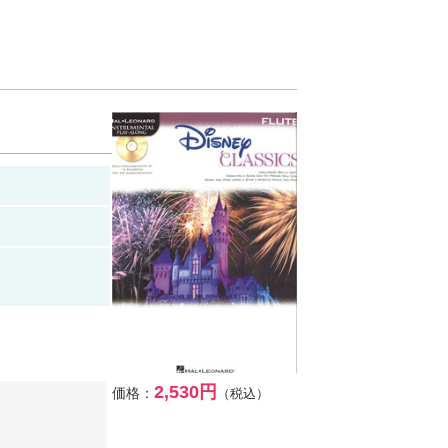
2,530円
価格：
（税込）