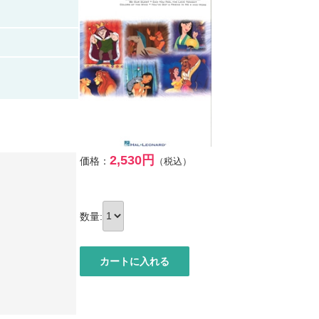
2,530円
価格：
（税込）
数量: