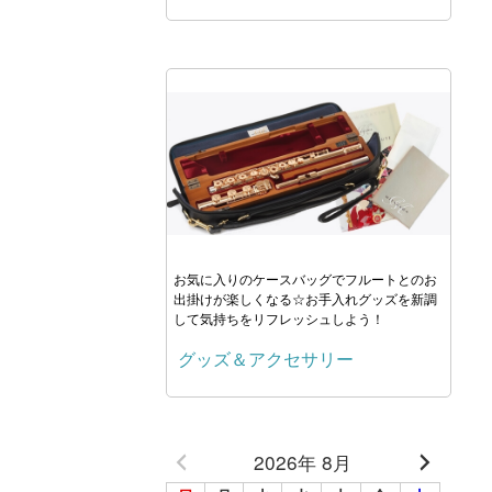
お気に入りのケースバッグでフルートとのお
出掛けが楽しくなる☆お手入れグッズを新調
して気持ちをリフレッシュしよう！
グッズ＆アクセサリー
2026年 8月