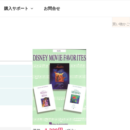
購入サポート
お問合せ
買い物かご