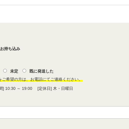
へお持ち込み
未定
既に発送した
をご希望の方は、お電話にてご連絡ください。
 10:30 ～ 19:00 [定休日] 木・日曜日