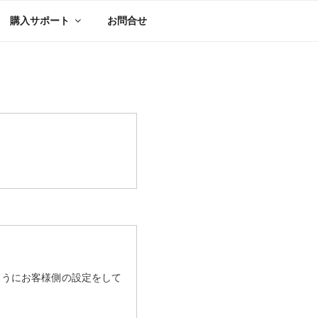
購入サポート
お問合せ
ようにお客様側の設定をして