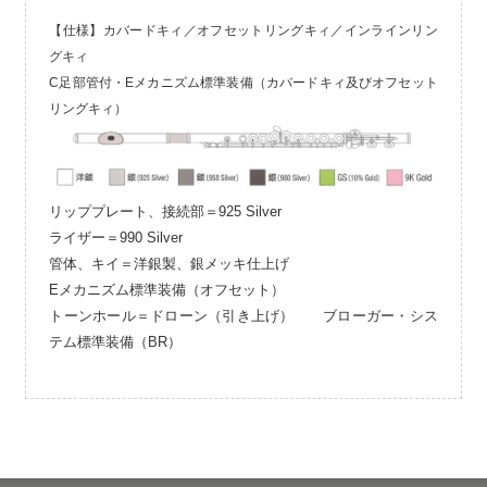
【仕様】カバードキィ／オフセットリングキィ／インラインリン
グキィ
C足部管付・Eメカニズム標準装備（カバードキィ及びオフセット
リングキィ）
リッププレート、接続部＝925 Silver
ライザー＝990 Silver
管体、キイ＝洋銀製、銀メッキ仕上げ
Eメカニズム標準装備（オフセット）
トーンホール＝ドローン（引き上げ） ブローガー・シス
テム標準装備（BR）