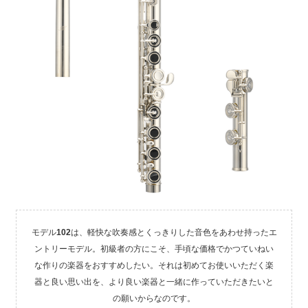
モデル
102
は、軽快な吹奏感とくっきりした音色をあわせ持ったエ
ントリーモデル。初級者の方にこそ、手頃な価格でかつていねい
な作りの楽器をおすすめしたい。それは初めてお使いいただく楽
器と良い思い出を、より良い楽器と一緒に作っていただきたいと
の願いからなのです。