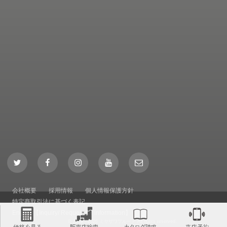
Twitter
Facebook
Instagram
YouTube
Mail
会社概要
採用情報
個人情報保護方針
特定商取引法に基づく表記
English【Inquiry/ Request for information】
© 2009 - 2026 ミヤザワフルート All rights reserved.