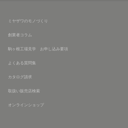
ミヤザワのモノづくり
創業者コラム
駒ヶ根工場見学 お申し込み要項
よくある質問集
カタログ請求
取扱い販売店検索
オンラインショップ