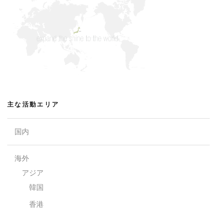
ン
主な活動エリア
国内
海外
アジア
韓国
香港