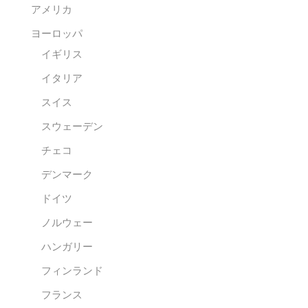
アメリカ
ヨーロッパ
イギリス
イタリア
スイス
スウェーデン
チェコ
デンマーク
ドイツ
ノルウェー
ハンガリー
フィンランド
フランス