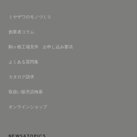
ミヤザワのモノづくり
創業者コラム
駒ヶ根工場見学 お申し込み要項
よくある質問集
カタログ請求
取扱い販売店検索
オンラインショップ
NEWS&TOPICS