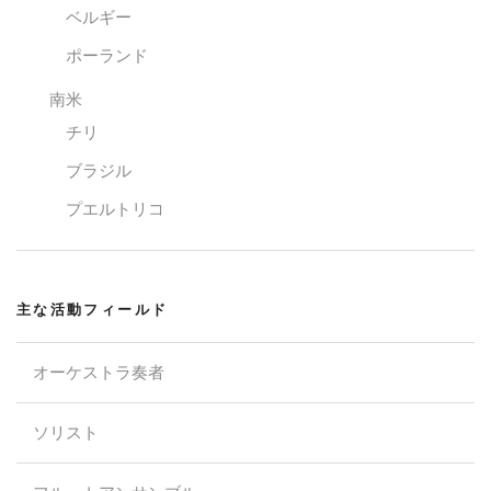
ベルギー
ポーランド
南米
チリ
ブラジル
プエルトリコ
主な活動フィールド
オーケストラ奏者
ソリスト