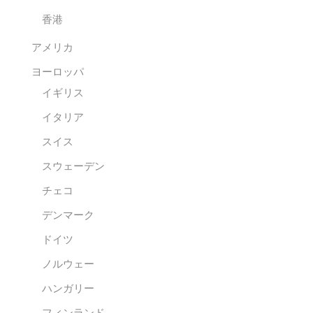
香港
アメリカ
ヨーロッパ
イギリス
イタリア
スイス
スウェーデン
チェコ
デンマーク
ドイツ
ノルウェー
ハンガリー
フィンランド