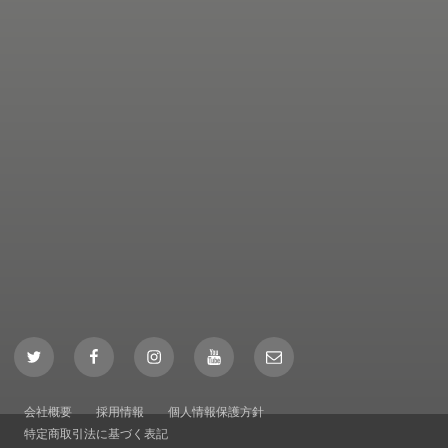
Twitter
Facebook
Instagram
YouTube
Mail
会社概要
採用情報
個人情報保護方針
特定商取引法に基づく表記