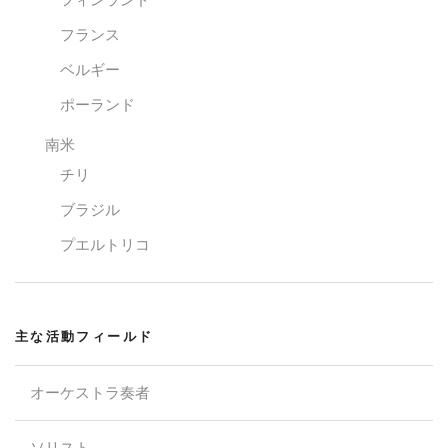
フランス
ベルギー
ポーランド
南米
チリ
ブラジル
プエルトリコ
主な活動フィールド
オーケストラ奏者
ソリスト