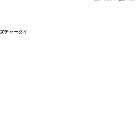
ズチャータイ