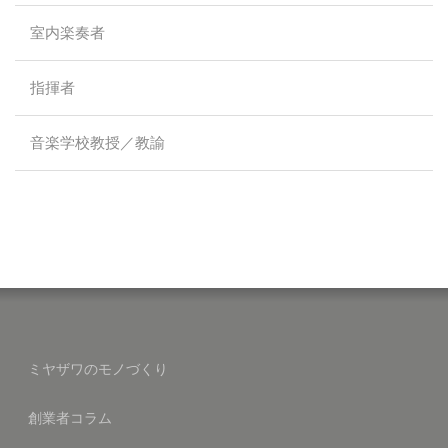
室内楽奏者
指揮者
音楽学校教授／教諭
ミヤザワのモノづくり
創業者コラム