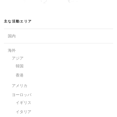
主な活動エリア
国内
海外
アジア
韓国
香港
アメリカ
ヨーロッパ
イギリス
イタリア