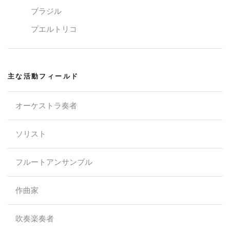
ブラジル
プエルトリコ
主な活動フィールド
オーケストラ奏者
ソリスト
フルートアンサンブル
作曲家
吹奏楽奏者