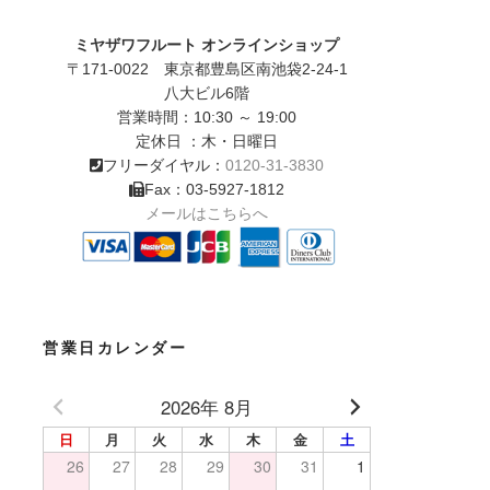
ミヤザワフルート オンラインショップ
〒171-0022 東京都豊島区南池袋2-24-1
八大ビル6階
営業時間：10:30 ～ 19:00
定休日 ：木・日曜日
フリーダイヤル：
0120-31-3830
Fax：03-5927-1812
メールはこちらへ
営業日カレンダー
2026年 8月
日
月
火
水
木
金
土
26
27
28
29
30
31
1