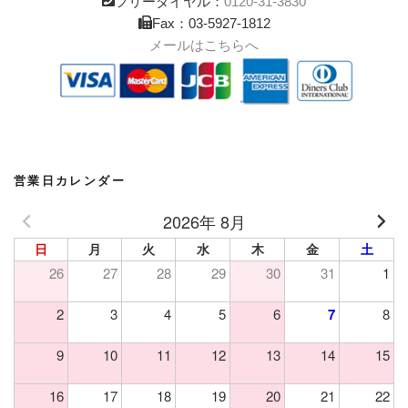
フリーダイヤル：
0120-31-3830
Fax：03-5927-1812
メールはこちらへ
営業日カレンダー
2026年 8月
日
月
火
水
木
金
土
26
27
28
29
30
31
1
2
3
4
5
6
7
8
9
10
11
12
13
14
15
16
17
18
19
20
21
22