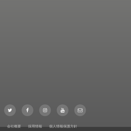
Twitter
Facebook
Instagram
YouTube
Mail
会社概要
採用情報
個人情報保護方針