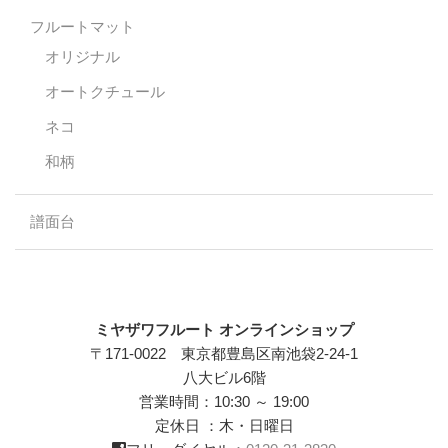
フルートマット
オリジナル
オートクチュール
ネコ
和柄
譜面台
ミヤザワフルート オンラインショップ
〒171-0022 東京都豊島区南池袋2-24-1
八大ビル6階
営業時間：10:30 ～ 19:00
定休日 ：木・日曜日