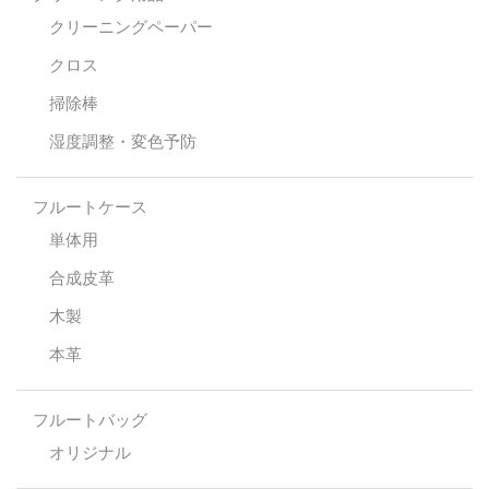
クリーニングペーパー
クロス
掃除棒
湿度調整・変色予防
フルートケース
単体用
合成皮革
木製
本革
フルートバッグ
オリジナル