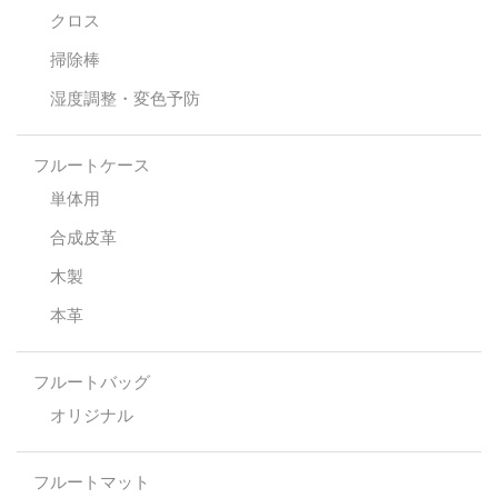
クロス
掃除棒
湿度調整・変色予防
フルートケース
単体用
合成皮革
木製
本革
フルートバッグ
オリジナル
フルートマット