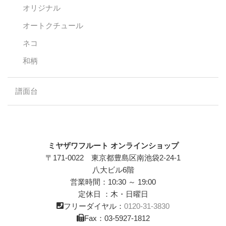
オリジナル
オートクチュール
ネコ
和柄
譜面台
ミヤザワフルート オンラインショップ
〒171-0022 東京都豊島区南池袋2-24-1
八大ビル6階
営業時間：10:30 ～ 19:00
定休日 ：木・日曜日
フリーダイヤル：
0120-31-3830
Fax：03-5927-1812