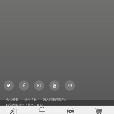
Twitter
Facebook
Instagram
YouTube
Mail
会社概要
採用情報
個人情報保護方針
特定商取引法に基づく表記
English【Inquiry/ Request for information】