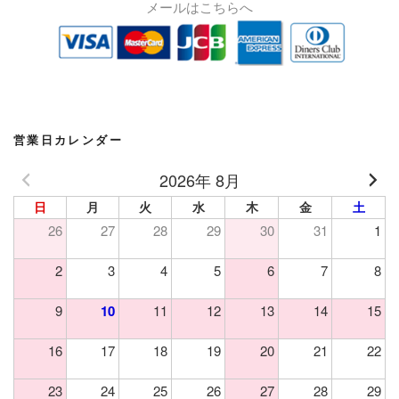
メールはこちらへ
営業日カレンダー
2026年 8月
日
月
火
水
木
金
土
26
27
28
29
30
31
1
2
3
4
5
6
7
8
9
10
11
12
13
14
15
16
17
18
19
20
21
22
23
24
25
26
27
28
29