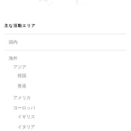
主な活動エリア
国内
海外
アジア
韓国
香港
アメリカ
ヨーロッパ
イギリス
イタリア