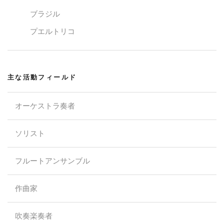
ブラジル
プエルトリコ
主な活動フィールド
オーケストラ奏者
ソリスト
フルートアンサンブル
作曲家
吹奏楽奏者