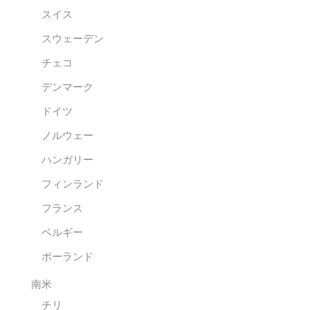
スイス
スウェーデン
チェコ
デンマーク
ドイツ
ノルウェー
ハンガリー
フィンランド
フランス
ベルギー
ポーランド
南米
チリ