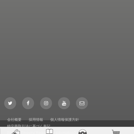
Twitter
Facebook
Instagram
YouTube
Mail
会社概要
採用情報
個人情報保護方針
特定商取引法に基づく表記
English【Inquiry/ Request for information】