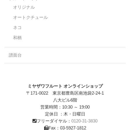
オリジナル
オートクチュール
ネコ
和柄
譜面台
ミヤザワフルート オンラインショップ
〒171-0022 東京都豊島区南池袋2-24-1
八大ビル6階
営業時間：10:30 ～ 19:00
定休日 ：木・日曜日
フリーダイヤル：
0120-31-3830
Fax：03-5927-1812