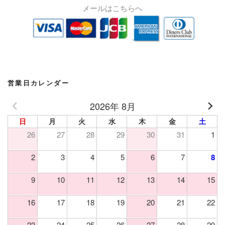
メールはこちらへ
営業日カレンダー
2026年 8月
日
月
火
水
木
金
土
26
27
28
29
30
31
1
2
3
4
5
6
7
8
9
10
11
12
13
14
15
16
17
18
19
20
21
22
23
24
25
26
27
28
29