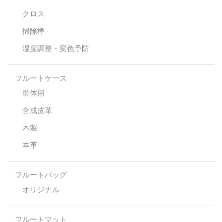
クロス
掃除棒
湿度調整・変色予防
フルートケース
単体用
合成皮革
木製
本革
フルートバッグ
オリジナル
フルートマット