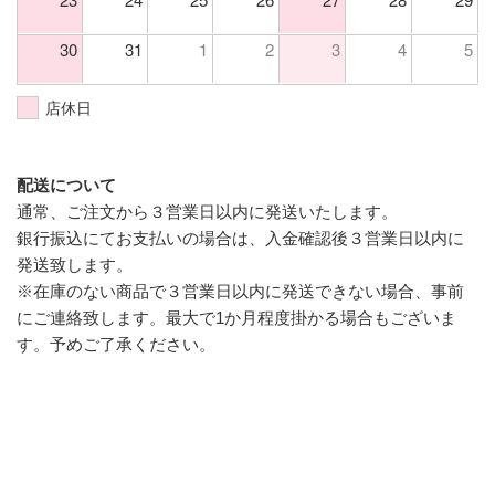
30
31
1
2
3
4
5
店休日
配送について
通常、ご注文から３営業日以内に発送いたします。
銀行振込にてお支払いの場合は、入金確認後３営業日以内に
発送致します。
※在庫のない商品で３営業日以内に発送できない場合、事前
にご連絡致します。最大で1か月程度掛かる場合もございま
す。予めご了承ください。