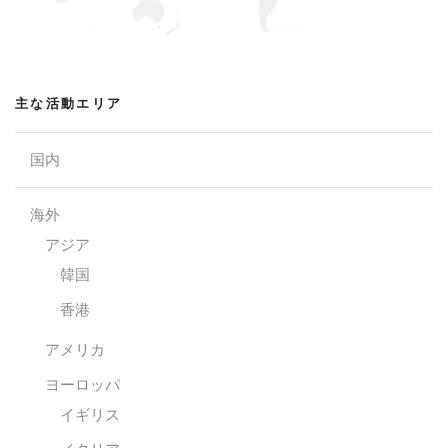
主な活動エリア
国内
海外
アジア
韓国
香港
アメリカ
ヨーロッパ
イギリス