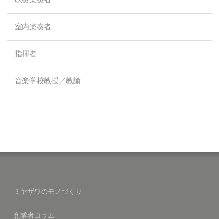
室内楽奏者
指揮者
音楽学校教授／教諭
ミヤザワのモノづくり
創業者コラム