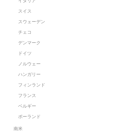
イタリア
スイス
スウェーデン
チェコ
デンマーク
ドイツ
ノルウェー
ハンガリー
フィンランド
フランス
ベルギー
ポーランド
南米