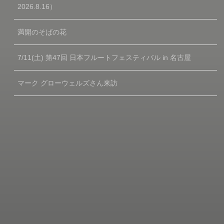
2026.8.16）
満開のそばの花
7/11(土) 第47回 日本フルートフェスティバル in 名古屋
マーク グローウェルズさん来訪