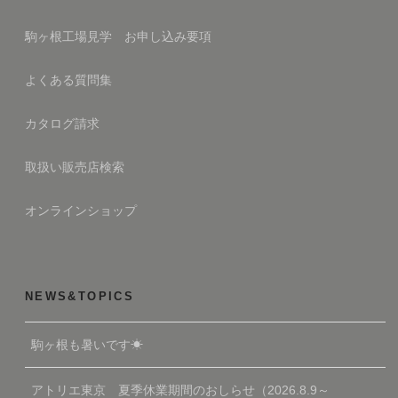
駒ヶ根工場見学 お申し込み要項
よくある質問集
カタログ請求
取扱い販売店検索
オンラインショップ
NEWS&TOPICS
駒ヶ根も暑いです☀
アトリエ東京 夏季休業期間のおしらせ（2026.8.9～