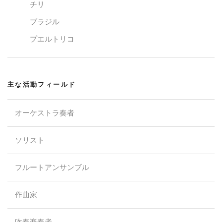
チリ
ブラジル
プエルトリコ
主な活動フィールド
オーケストラ奏者
ソリスト
フルートアンサンブル
作曲家
吹奏楽奏者