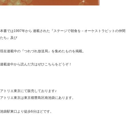
本書では1997年から 連載された『ステージで朝食を－オーケストラピットの仲間
たち』及び
現在連載中の『つれづれ放送局』を集めたものを掲載。
連載途中から読んだ方はぜひこちらをどうぞ！
アトリエ東京にて販売しております♪
アトリエ東京は東京都豊島区南池袋にあります。
池袋駅東口より徒歩6分ほどです。