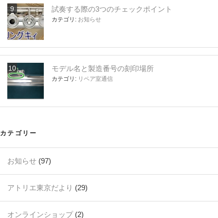
試奏する際の3つのチェックポイント
カテゴリ:
お知らせ
モデル名と製造番号の刻印場所
カテゴリ:
リペア室通信
カテゴリー
お知らせ
(97)
アトリエ東京だより
(29)
オンラインショップ
(2)