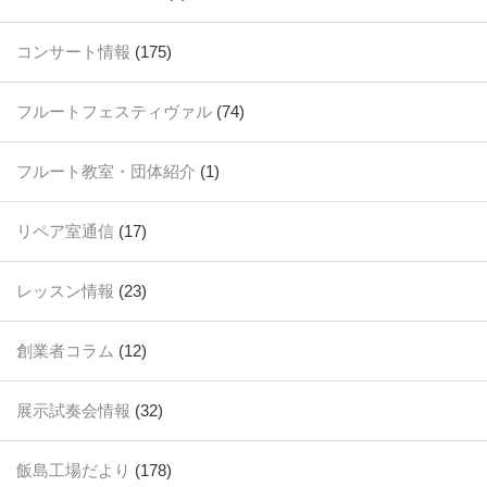
コンサート情報
(175)
フルートフェスティヴァル
(74)
フルート教室・団体紹介
(1)
リペア室通信
(17)
レッスン情報
(23)
創業者コラム
(12)
展示試奏会情報
(32)
飯島工場だより
(178)