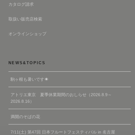
カタログ請求
取扱い販売店検索
オンラインショップ
NEWS&TOPICS
駒ヶ根も暑いです☀
アトリエ東京 夏季休業期間のおしらせ（2026.8.9～
2026.8.16）
満開のそばの花
7/11(土) 第47回 日本フルートフェスティバル in 名古屋