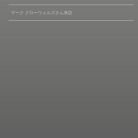
マーク グローウェルズさん来訪