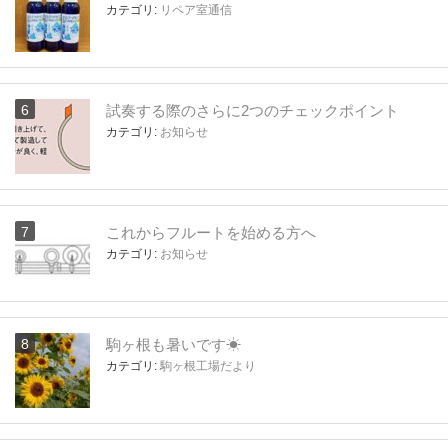
カテゴリ:
リペア室通信
試奏する際のさらに2つのチェックポイント
カテゴリ:
お知らせ
これからフルートを始める方へ
カテゴリ:
お知らせ
駒ヶ根も暑いです☀
カテゴリ:
駒ヶ根工場だより