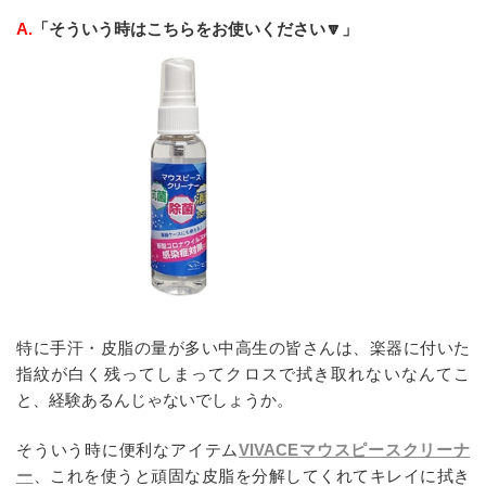
A.
「そういう時はこちらをお使いください🔽」
特に手汗・皮脂の量が多い中高生の皆さんは、楽器に付いた
指紋が白く残ってしまってクロスで拭き取れないなんてこ
と、経験あるんじゃないでしょうか。
そういう時に便利なアイテム
VIVACEマウスピースクリーナ
ー
、これを使うと頑固な皮脂を分解してくれてキレイに拭き