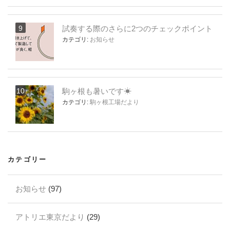
試奏する際のさらに2つのチェックポイント
カテゴリ:
お知らせ
駒ヶ根も暑いです☀
カテゴリ:
駒ヶ根工場だより
カテゴリー
お知らせ
(97)
アトリエ東京だより
(29)