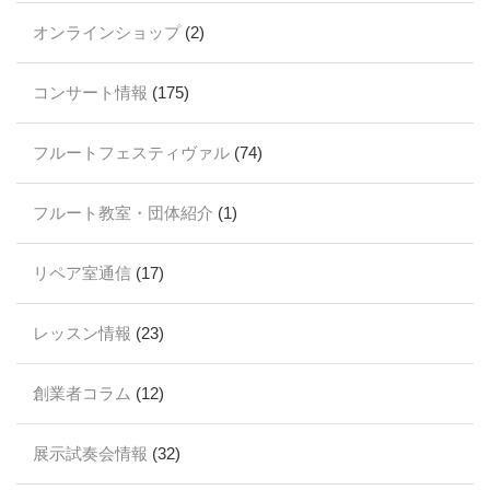
オンラインショップ
(2)
コンサート情報
(175)
フルートフェスティヴァル
(74)
フルート教室・団体紹介
(1)
リペア室通信
(17)
レッスン情報
(23)
創業者コラム
(12)
展示試奏会情報
(32)