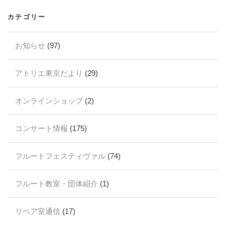
カテゴリー
お知らせ
(97)
アトリエ東京だより
(29)
オンラインショップ
(2)
コンサート情報
(175)
フルートフェスティヴァル
(74)
フルート教室・団体紹介
(1)
リペア室通信
(17)