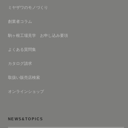
ミヤザワのモノづくり
創業者コラム
駒ヶ根工場見学 お申し込み要項
よくある質問集
カタログ請求
取扱い販売店検索
オンラインショップ
NEWS&TOPICS