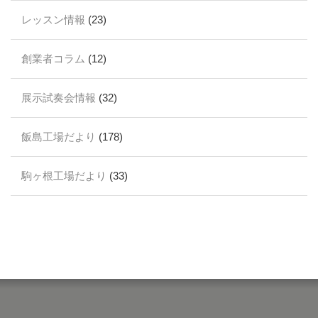
レッスン情報
(23)
創業者コラム
(12)
展示試奏会情報
(32)
飯島工場だより
(178)
駒ヶ根工場だより
(33)