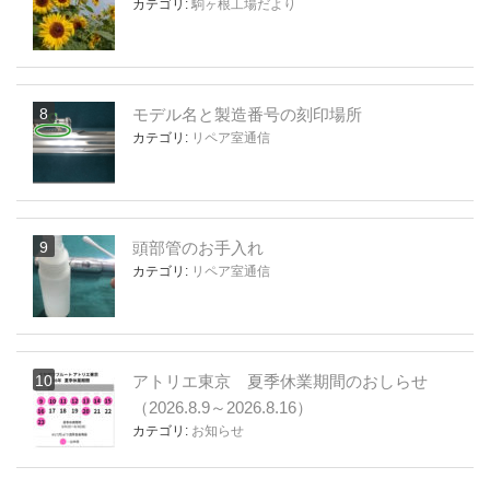
カテゴリ:
駒ヶ根工場だより
モデル名と製造番号の刻印場所
カテゴリ:
リペア室通信
頭部管のお手入れ
カテゴリ:
リペア室通信
アトリエ東京 夏季休業期間のおしらせ
（2026.8.9～2026.8.16）
カテゴリ:
お知らせ