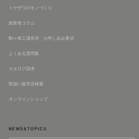
ミヤザワのモノづくり
創業者コラム
駒ヶ根工場見学 お申し込み要項
よくある質問集
カタログ請求
取扱い販売店検索
オンラインショップ
NEWS&TOPICS