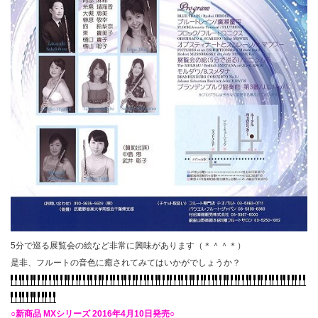
5分で巡る展覧会の絵など非常に興味があります（＊＾＾＊）
是非、フルートの音色に癒されてみてはいかがでしょうか？
○新商品 MXシリーズ 2016年4月10日発売○