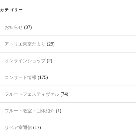
カテゴリー
お知らせ
(97)
アトリエ東京だより
(29)
オンラインショップ
(2)
コンサート情報
(175)
フルートフェスティヴァル
(74)
フルート教室・団体紹介
(1)
リペア室通信
(17)