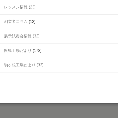
レッスン情報
(23)
創業者コラム
(12)
展示試奏会情報
(32)
飯島工場だより
(178)
駒ヶ根工場だより
(33)