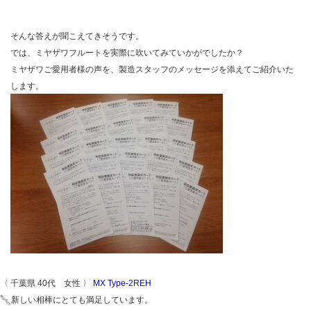
そんな答えが聞こえてきそうです。
では、ミヤザワフルートを実際に吹いてみていかがでしたか？
ミヤザワご愛用者様の声を、製造スタッフのメッセージを添えてご紹介いた
します。
〈 千葉県 40代 女性 〉
MX Type-2REH
新しい相棒にとても満足しています。