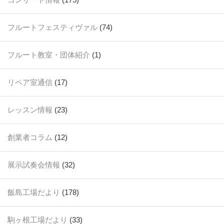
フルートフェスティヴァル
(74)
フルート教室・団体紹介
(1)
リペア室通信
(17)
レッスン情報
(23)
創業者コラム
(12)
展示試奏会情報
(32)
飯島工場だより
(178)
駒ヶ根工場だより
(33)