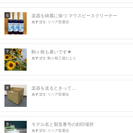
楽器を綺麗に保つ マウスピースクリーナー
カテゴリ:
リペア室通信
駒ヶ根も暑いです☀
カテゴリ:
駒ヶ根工場だより
楽器を送るときって…
カテゴリ:
リペア室通信
モデル名と製造番号の刻印場所
カテゴリ:
リペア室通信