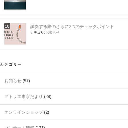
試奏する際のさらに2つのチェックポイント
カテゴリ:
お知らせ
カテゴリー
お知らせ
(97)
アトリエ東京だより
(29)
オンラインショップ
(2)
コンサート情報
(175)