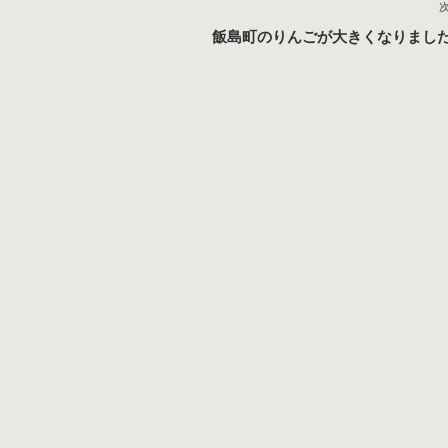
飯島町のりんごが大きくなりまし