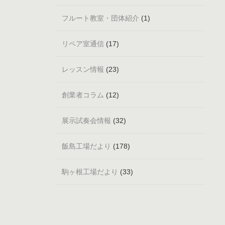
フルート教室・団体紹介
(1)
リペア室通信
(17)
レッスン情報
(23)
創業者コラム
(12)
展示試奏会情報
(32)
飯島工場だより
(178)
駒ヶ根工場だより
(33)