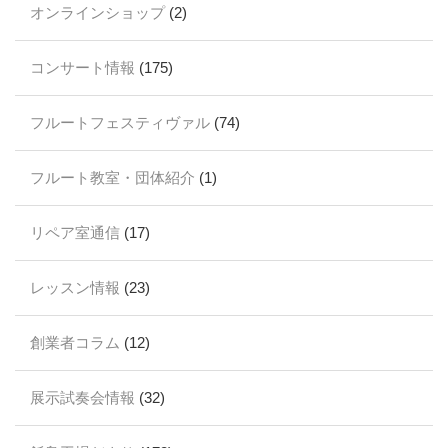
オンラインショップ
(2)
コンサート情報
(175)
フルートフェスティヴァル
(74)
フルート教室・団体紹介
(1)
リペア室通信
(17)
レッスン情報
(23)
創業者コラム
(12)
展示試奏会情報
(32)