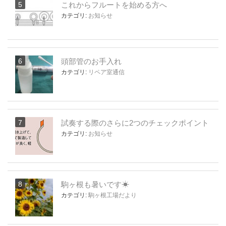
これからフルートを始める方へ
カテゴリ:
お知らせ
頭部管のお手入れ
カテゴリ:
リペア室通信
試奏する際のさらに2つのチェックポイント
カテゴリ:
お知らせ
駒ヶ根も暑いです☀
カテゴリ:
駒ヶ根工場だより