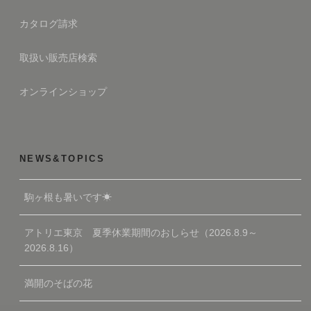
カタログ請求
取扱い販売店検索
オンラインショップ
NEWS&TOPICS
駒ヶ根も暑いです☀
アトリエ東京 夏季休業期間のおしらせ（2026.8.9～
2026.8.16）
満開のそばの花