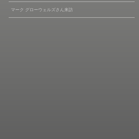
マーク グローウェルズさん来訪