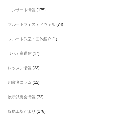
コンサート情報
(175)
フルートフェスティヴァル
(74)
フルート教室・団体紹介
(1)
リペア室通信
(17)
レッスン情報
(23)
創業者コラム
(12)
展示試奏会情報
(32)
飯島工場だより
(178)