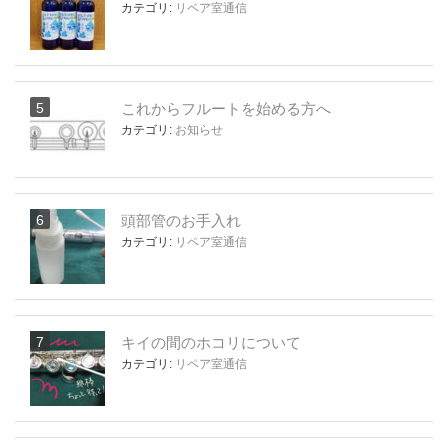
カテゴリ:
リペア室通信
これからフルートを始める方へ
カテゴリ:
お知らせ
頭部管のお手入れ
カテゴリ:
リペア室通信
キイの間のホコリについて
カテゴリ:
リペア室通信