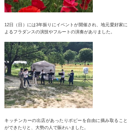
12日（日）には3年振りにイベントが開催され、地元愛好家に
よるフラダンスの演技やフルートの演奏がありました。
キッチンカーの出店があったりポピーを自由に摘み取ること
ができたりと、大勢の人で賑わいました。