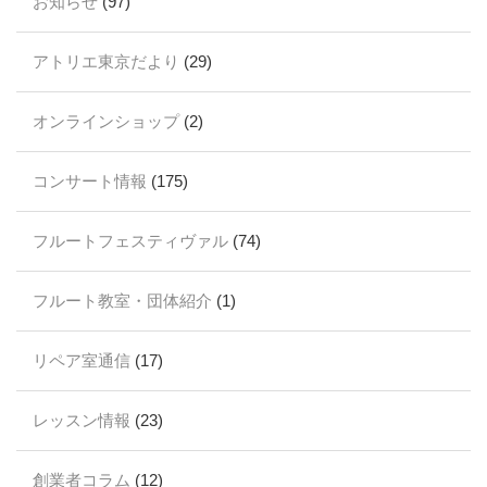
お知らせ
(97)
アトリエ東京だより
(29)
オンラインショップ
(2)
コンサート情報
(175)
フルートフェスティヴァル
(74)
フルート教室・団体紹介
(1)
リペア室通信
(17)
レッスン情報
(23)
創業者コラム
(12)