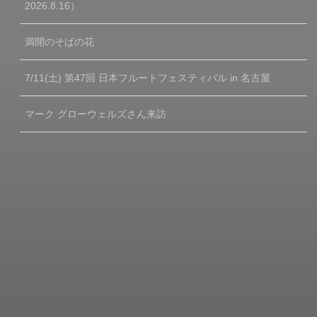
2026.8.16）
満開のそばの花
7/11(土) 第47回 日本フルートフェスティバル in 名古屋
マーク グローウェルズさん来訪