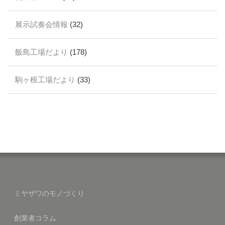
展示試奏会情報
(32)
飯島工場だより
(178)
駒ヶ根工場だより
(33)
ミヤザワのモノづくり
創業者コラム