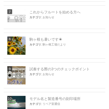
これからフルートを始める方へ
カテゴリ:
お知らせ
駒ヶ根も暑いです☀
カテゴリ:
駒ヶ根工場だより
試奏する際の3つのチェックポイント
カテゴリ:
お知らせ
モデル名と製造番号の刻印場所
カテゴリ:
リペア室通信