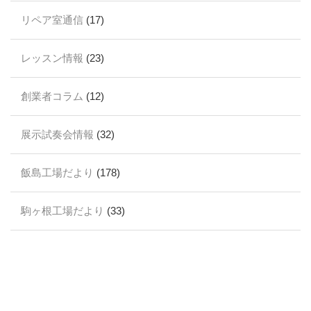
リペア室通信
(17)
レッスン情報
(23)
創業者コラム
(12)
展示試奏会情報
(32)
飯島工場だより
(178)
駒ヶ根工場だより
(33)