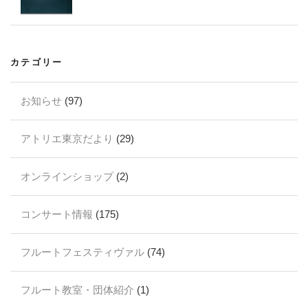
カテゴリー
お知らせ
(97)
アトリエ東京だより
(29)
オンラインショップ
(2)
コンサート情報
(175)
フルートフェスティヴァル
(74)
フルート教室・団体紹介
(1)