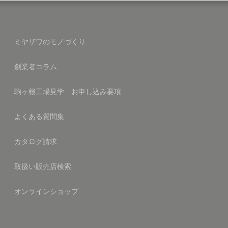
ミヤザワのモノづくり
創業者コラム
駒ヶ根工場見学 お申し込み要項
よくある質問集
カタログ請求
取扱い販売店検索
オンラインショップ