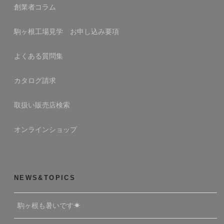
創業者コラム
駒ヶ根工場見学 お申し込み要項
よくある質問集
カタログ請求
取扱い販売店検索
オンラインショップ
NEWS&TOPICS
駒ヶ根も暑いです☀