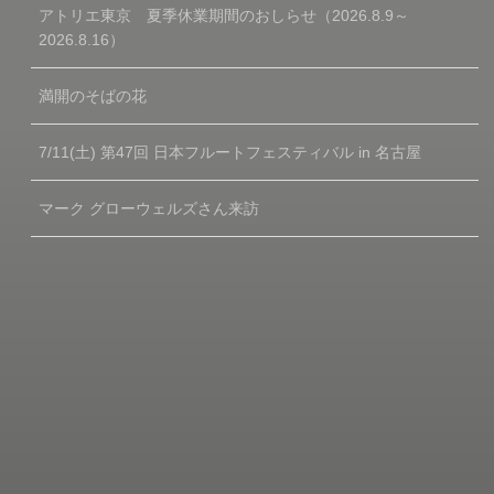
アトリエ東京 夏季休業期間のおしらせ（2026.8.9～
2026.8.16）
満開のそばの花
7/11(土) 第47回 日本フルートフェスティバル in 名古屋
マーク グローウェルズさん来訪