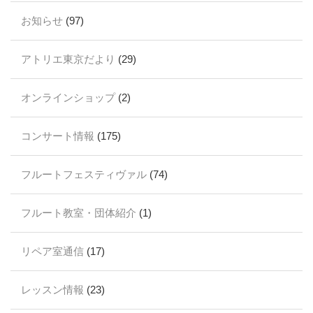
お知らせ
(97)
アトリエ東京だより
(29)
オンラインショップ
(2)
コンサート情報
(175)
フルートフェスティヴァル
(74)
フルート教室・団体紹介
(1)
リペア室通信
(17)
レッスン情報
(23)