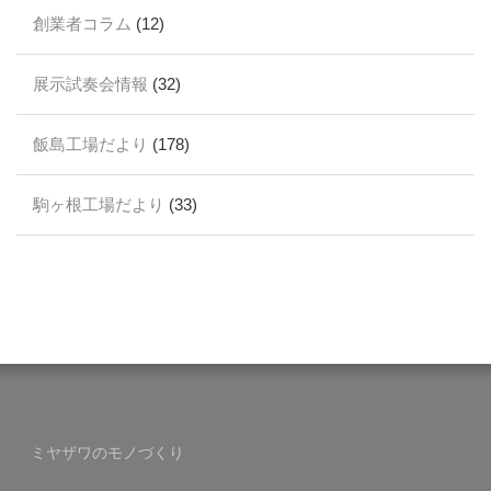
創業者コラム
(12)
展示試奏会情報
(32)
飯島工場だより
(178)
駒ヶ根工場だより
(33)
ミヤザワのモノづくり