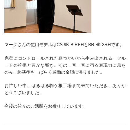
マークさんの使用モデルはCS 9K-B REHとBR 9K-3RHです。
完璧にコントロールされた息づかいから生み出される、フル
ートの抑揚と豊かな響き。その一音一音に宿る表現力に息を
のみ、終演後もしばらく感動の余韻に浸りました。
お忙しい中、はるばる駒ケ根工場まで来ていただき、ありが
とうございました。
今後の益々のご活躍をお祈りしています。