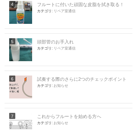
フルートに付いた頑固な皮脂を拭き取る！
カテゴリ:
リペア室通信
頭部管のお手入れ
カテゴリ:
リペア室通信
試奏する際のさらに2つのチェックポイント
カテゴリ:
お知らせ
これからフルートを始める方へ
カテゴリ:
お知らせ