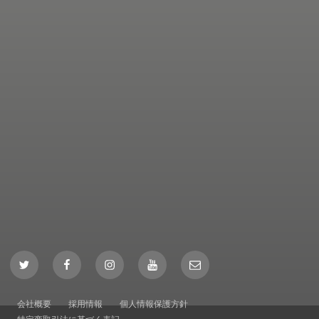
Twitter
Facebook
Instagram
YouTube
Mail
会社概要
採用情報
個人情報保護方針