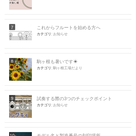
これからフルートを始める方へ
カテゴリ:
お知らせ
駒ヶ根も暑いです☀
カテゴリ:
駒ヶ根工場だより
試奏する際の3つのチェックポイント
カテゴリ:
お知らせ
モデル名と製造番号の刻印場所