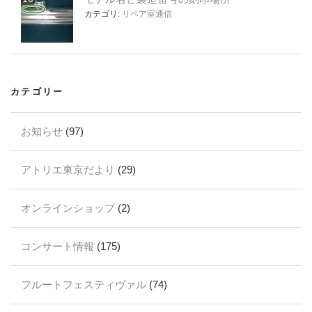
カテゴリ:
リペア室通信
カテゴリー
お知らせ
(97)
アトリエ東京だより
(29)
オンラインショップ
(2)
コンサート情報
(175)
フルートフェスティヴァル
(74)