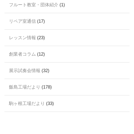
フルート教室・団体紹介
(1)
リペア室通信
(17)
レッスン情報
(23)
創業者コラム
(12)
展示試奏会情報
(32)
飯島工場だより
(178)
駒ヶ根工場だより
(33)