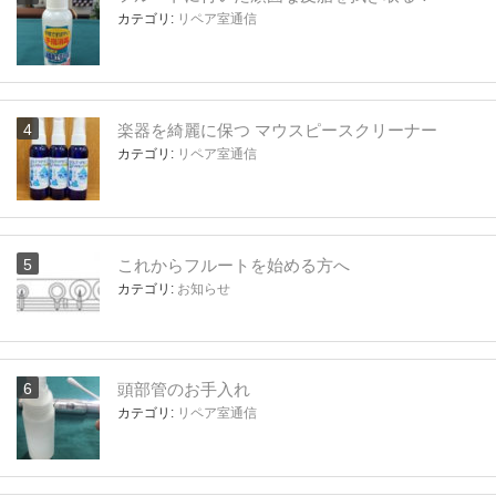
カテゴリ:
リペア室通信
楽器を綺麗に保つ マウスピースクリーナー
カテゴリ:
リペア室通信
これからフルートを始める方へ
カテゴリ:
お知らせ
頭部管のお手入れ
カテゴリ:
リペア室通信