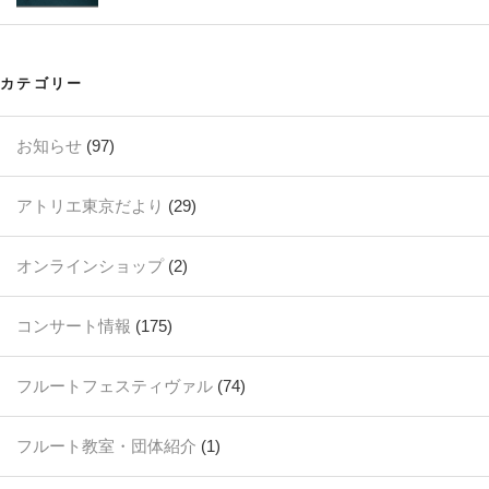
カテゴリー
お知らせ
(97)
アトリエ東京だより
(29)
オンラインショップ
(2)
コンサート情報
(175)
フルートフェスティヴァル
(74)
フルート教室・団体紹介
(1)