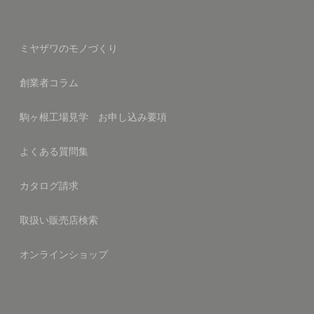
ミヤザワのモノづくり
創業者コラム
駒ヶ根工場見学 お申し込み要項
よくある質問集
カタログ請求
取扱い販売店検索
オンラインショップ