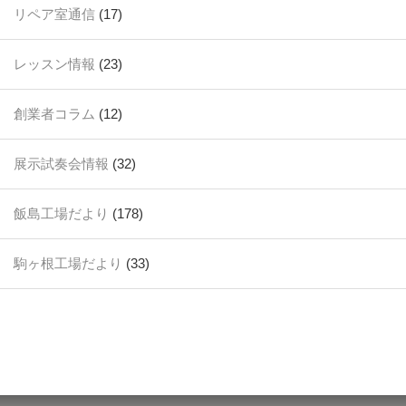
リペア室通信
(17)
レッスン情報
(23)
創業者コラム
(12)
展示試奏会情報
(32)
飯島工場だより
(178)
駒ヶ根工場だより
(33)