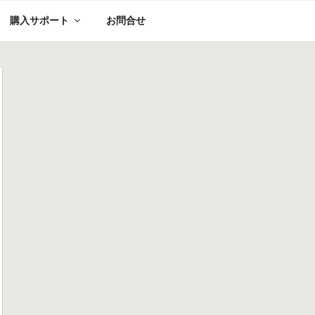
購入サポート
お問合せ