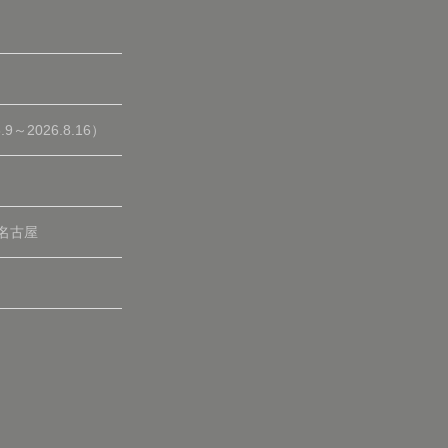
2026.8.16）
 名古屋