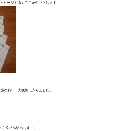
メッセージを添えてご紹介いたします。
厚感があり、大変気に入りました。
もたくさん練習します。