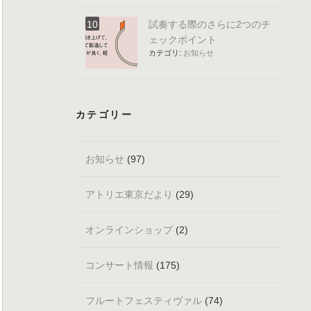
試奏する際のさらに2つのチ
ェックポイント
カテゴリ:
お知らせ
カテゴリー
お知らせ
(97)
アトリエ東京だより
(29)
オンラインショップ
(2)
コンサート情報
(175)
フルートフェスティヴァル
(74)