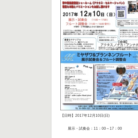
【日時】2017年12月10日(日)
展示・試奏会：11：00～17：00