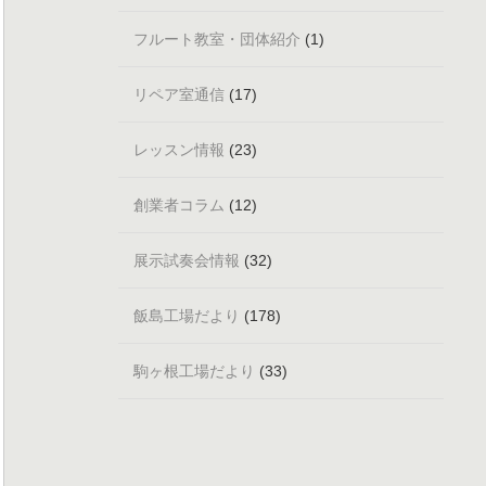
フルート教室・団体紹介
(1)
リペア室通信
(17)
レッスン情報
(23)
創業者コラム
(12)
展示試奏会情報
(32)
飯島工場だより
(178)
駒ヶ根工場だより
(33)