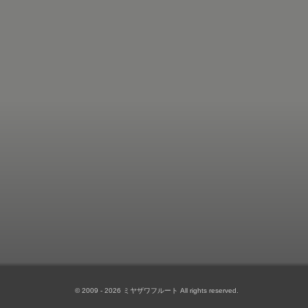
© 2009 - 2026 ミヤザワフルート All rights reserved.