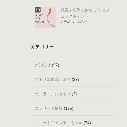
試奏する際のさらに2つのチ
ェックポイント
カテゴリ:
お知らせ
カテゴリー
お知らせ
(97)
アトリエ東京だより
(29)
オンラインショップ
(2)
コンサート情報
(175)
フルートフェスティヴァル
(74)