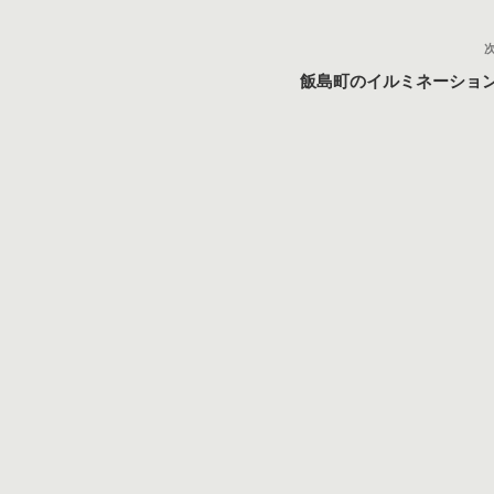
飯島町のイルミネーショ