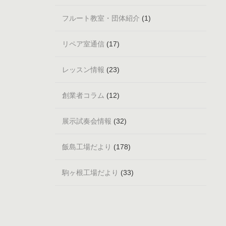
フルート教室・団体紹介
(1)
リペア室通信
(17)
レッスン情報
(23)
創業者コラム
(12)
展示試奏会情報
(32)
飯島工場だより
(178)
駒ヶ根工場だより
(33)