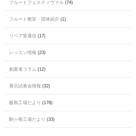
フルートフェスティヴァル
(74)
フルート教室・団体紹介
(1)
リペア室通信
(17)
レッスン情報
(23)
創業者コラム
(12)
展示試奏会情報
(32)
飯島工場だより
(178)
駒ヶ根工場だより
(33)