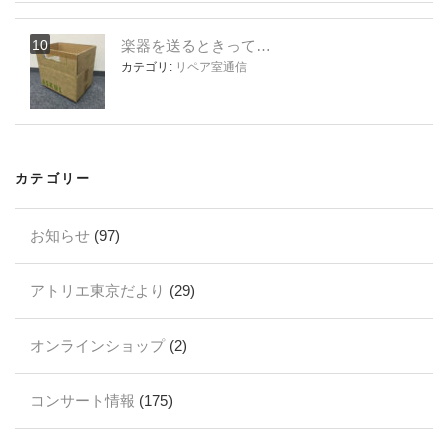
楽器を送るときって…
カテゴリ:
リペア室通信
カテゴリー
お知らせ
(97)
アトリエ東京だより
(29)
オンラインショップ
(2)
コンサート情報
(175)