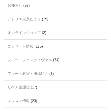
お知らせ
(97)
アトリエ東京だより
(29)
オンラインショップ
(2)
コンサート情報
(175)
フルートフェスティヴァル
(74)
フルート教室・団体紹介
(1)
リペア室通信
(17)
レッスン情報
(23)