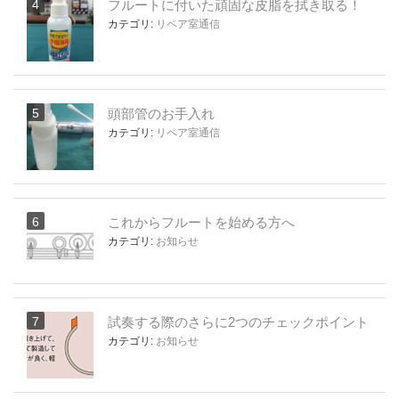
フルートに付いた頑固な皮脂を拭き取る！
カテゴリ:
リペア室通信
頭部管のお手入れ
カテゴリ:
リペア室通信
これからフルートを始める方へ
カテゴリ:
お知らせ
試奏する際のさらに2つのチェックポイント
カテゴリ:
お知らせ