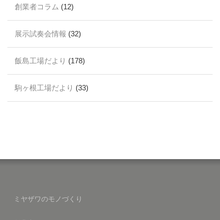
創業者コラム
(12)
展示試奏会情報
(32)
飯島工場だより
(178)
駒ヶ根工場だより
(33)
ミヤザワのモノづくり