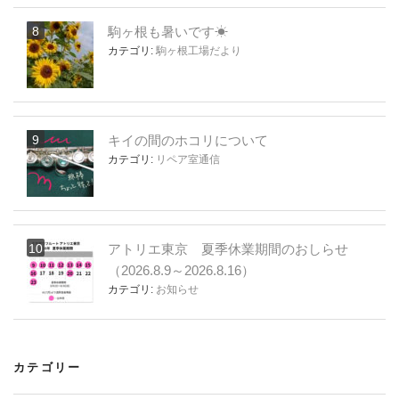
駒ヶ根も暑いです☀
カテゴリ:
駒ヶ根工場だより
キイの間のホコリについて
カテゴリ:
リペア室通信
アトリエ東京 夏季休業期間のおしらせ
（2026.8.9～2026.8.16）
カテゴリ:
お知らせ
カテゴリー