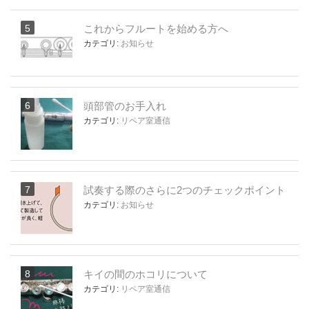
これからフルートを始める方へ
カテゴリ:
お知らせ
頭部管のお手入れ
カテゴリ:
リペア室通信
試奏する際のさらに2つのチェックポイント
カテゴリ:
お知らせ
キイの間のホコリについて
カテゴリ:
リペア室通信