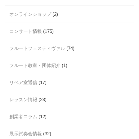
オンラインショップ
(2)
コンサート情報
(175)
フルートフェスティヴァル
(74)
フルート教室・団体紹介
(1)
リペア室通信
(17)
レッスン情報
(23)
創業者コラム
(12)
展示試奏会情報
(32)