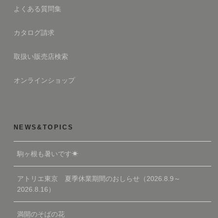
よくある質問集
カタログ請求
取扱い販売店検索
オンラインショップ
NEWS&TOPICS
駒ヶ根も暑いです☀
アトリエ東京 夏季休業期間のおしらせ（2026.8.9～
2026.8.16）
満開のそばの花