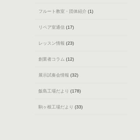
フルート教室・団体紹介
(1)
リペア室通信
(17)
レッスン情報
(23)
創業者コラム
(12)
展示試奏会情報
(32)
飯島工場だより
(178)
駒ヶ根工場だより
(33)