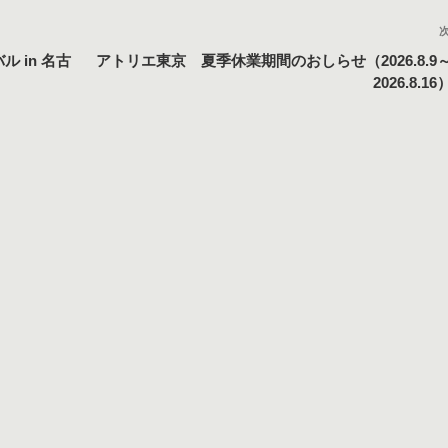
ル in 名古
アトリエ東京 夏季休業期間のおしらせ（2026.8.9
2026.8.16