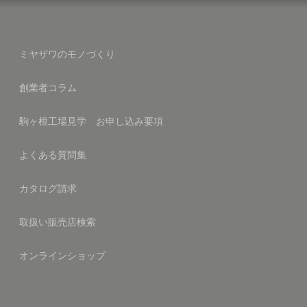
ミヤザワのモノづくり
創業者コラム
駒ヶ根工場見学 お申し込み要項
よくある質問集
カタログ請求
取扱い販売店検索
オンラインショップ