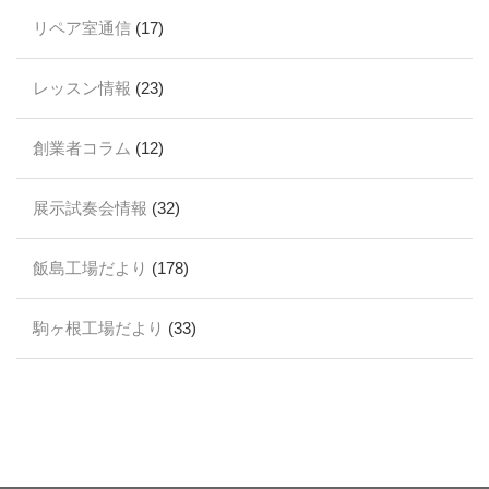
リペア室通信
(17)
レッスン情報
(23)
創業者コラム
(12)
展示試奏会情報
(32)
飯島工場だより
(178)
駒ヶ根工場だより
(33)