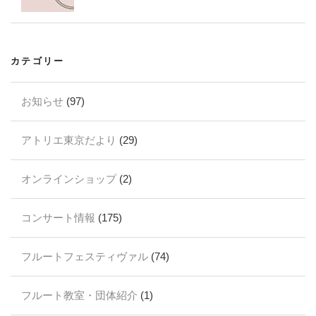
カテゴリー
お知らせ
(97)
アトリエ東京だより
(29)
オンラインショップ
(2)
コンサート情報
(175)
フルートフェスティヴァル
(74)
フルート教室・団体紹介
(1)