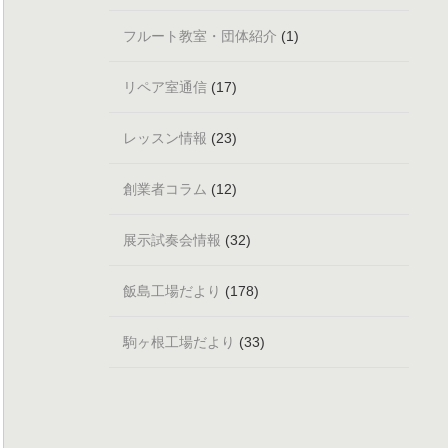
フルート教室・団体紹介
(1)
リペア室通信
(17)
レッスン情報
(23)
創業者コラム
(12)
展示試奏会情報
(32)
飯島工場だより
(178)
駒ヶ根工場だより
(33)