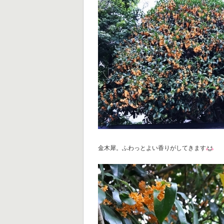
金木犀。ふわっとよい香りがしてきます