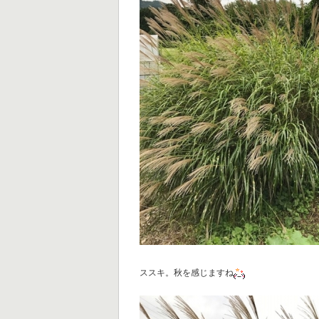
ススキ。秋を感じますね