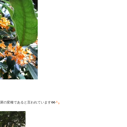
木犀の変種であると言われています