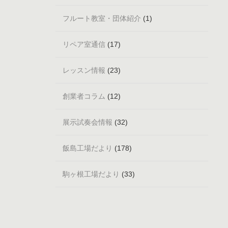
フルート教室・団体紹介
(1)
リペア室通信
(17)
レッスン情報
(23)
創業者コラム
(12)
展示試奏会情報
(32)
飯島工場だより
(178)
駒ヶ根工場だより
(33)