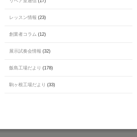
リペア室通信
(17)
レッスン情報
(23)
創業者コラム
(12)
展示試奏会情報
(32)
飯島工場だより
(178)
駒ヶ根工場だより
(33)