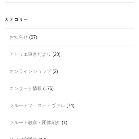
カテゴリー
お知らせ
(97)
アトリエ東京だより
(29)
オンラインショップ
(2)
コンサート情報
(175)
フルートフェスティヴァル
(74)
フルート教室・団体紹介
(1)