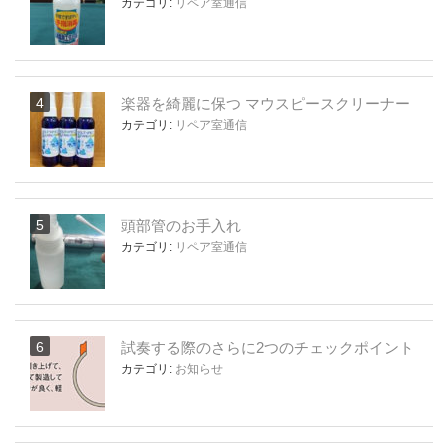
カテゴリ:
リペア室通信
楽器を綺麗に保つ マウスピースクリーナー
カテゴリ:
リペア室通信
頭部管のお手入れ
カテゴリ:
リペア室通信
試奏する際のさらに2つのチェックポイント
カテゴリ:
お知らせ