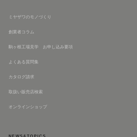
ミヤザワのモノづくり
創業者コラム
駒ヶ根工場見学 お申し込み要項
よくある質問集
カタログ請求
取扱い販売店検索
オンラインショップ
NEWS&TOPICS