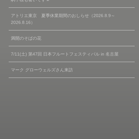
アトリエ東京 夏季休業期間のおしらせ（2026.8.9～
2026.8.16）
満開のそばの花
7/11(土) 第47回 日本フルートフェスティバル in 名古屋
マーク グローウェルズさん来訪