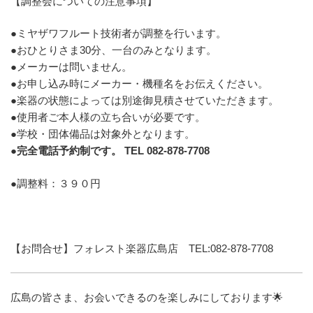
【調整会についての注意事項】
●ミヤザワフルート技術者が調整を行います。
●おひとりさま30分、一台のみとなります。
●メーカーは問いません。
●お申し込み時にメーカー・機種名をお伝えください。
●楽器の状態によっては別途御見積させていただきます。
●使用者ご本人様の立ち合いが必要です。
●学校・団体備品は対象外となります。
●
完全電話予約制です。 TEL 082-878-7708
●調整料：３９０円
【お問合せ】フォレスト楽器広島店 TEL:082-878-7708
広島の皆さま、お会いできるのを楽しみにしております🌟