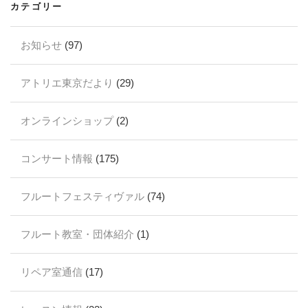
カテゴリー
お知らせ
(97)
アトリエ東京だより
(29)
オンラインショップ
(2)
コンサート情報
(175)
フルートフェスティヴァル
(74)
フルート教室・団体紹介
(1)
リペア室通信
(17)