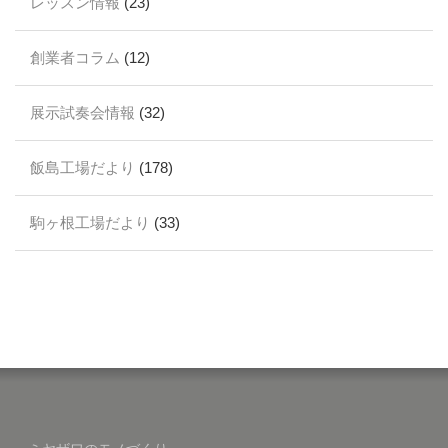
レッスン情報
(23)
創業者コラム
(12)
展示試奏会情報
(32)
飯島工場だより
(178)
駒ヶ根工場だより
(33)