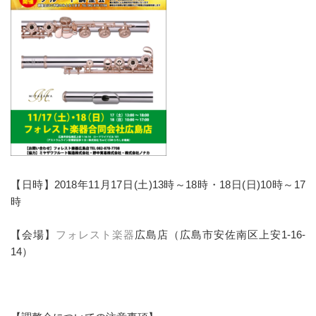
【日時】2018年11月17日(土)13時～18時・18日(日)10時～17
時
【会場】
フォレスト楽器
広島店（広島市安佐南区上安1-16-
14）