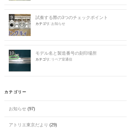
試奏する際の3つのチェックポイント
カテゴリ:
お知らせ
モデル名と製造番号の刻印場所
カテゴリ:
リペア室通信
カテゴリー
お知らせ
(97)
アトリエ東京だより
(29)