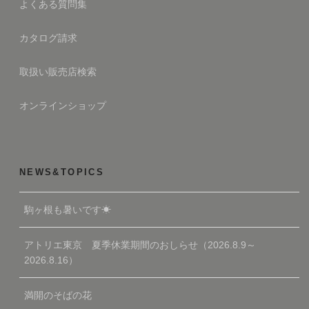
よくある質問集
カタログ請求
取扱い販売店検索
オンラインショップ
NEWS&TOPICS
駒ヶ根も暑いです☀
アトリエ東京 夏季休業期間のおしらせ（2026.8.9～
2026.8.16）
満開のそばの花