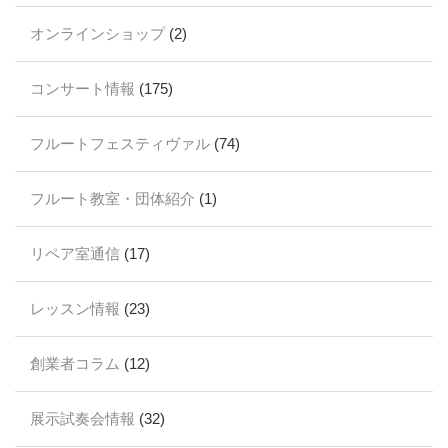
オンラインショップ
(2)
コンサート情報
(175)
フルートフェスティヴァル
(74)
フルート教室・団体紹介
(1)
リペア室通信
(17)
レッスン情報
(23)
創業者コラム
(12)
展示試奏会情報
(32)