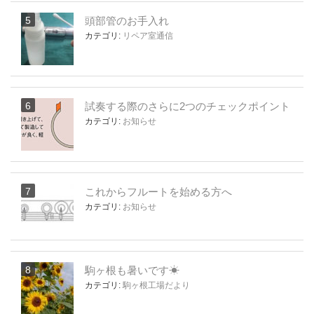
頭部管のお手入れ
カテゴリ:
リペア室通信
試奏する際のさらに2つのチェックポイント
カテゴリ:
お知らせ
これからフルートを始める方へ
カテゴリ:
お知らせ
駒ヶ根も暑いです☀
カテゴリ:
駒ヶ根工場だより