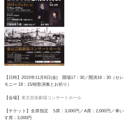
【日時】2019年11月8日(金) 開場17：30／開演18：30（セレ
モニー 18：15/校歌演奏とお祈り）
【会場】
東京芸術劇場コンサートホール
【チケット】全席指定 S席：3,000円／A席：2,000円／車い
す席：3,000円