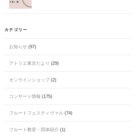
カテゴリー
お知らせ
(97)
アトリエ東京だより
(29)
オンラインショップ
(2)
コンサート情報
(175)
フルートフェスティヴァル
(74)
フルート教室・団体紹介
(1)