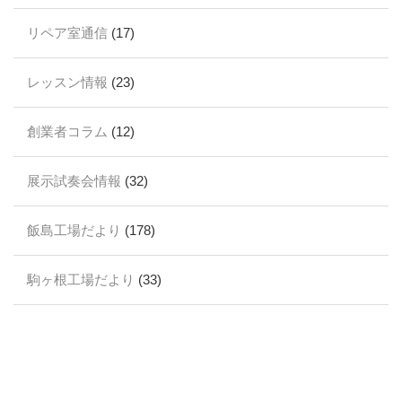
リペア室通信
(17)
レッスン情報
(23)
創業者コラム
(12)
展示試奏会情報
(32)
飯島工場だより
(178)
駒ヶ根工場だより
(33)