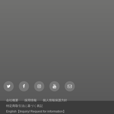
Twitter
Facebook
Instagram
YouTube
Mail
会社概要
採用情報
個人情報保護方針
特定商取引法に基づく表記
English【Inquiry/ Request for information】