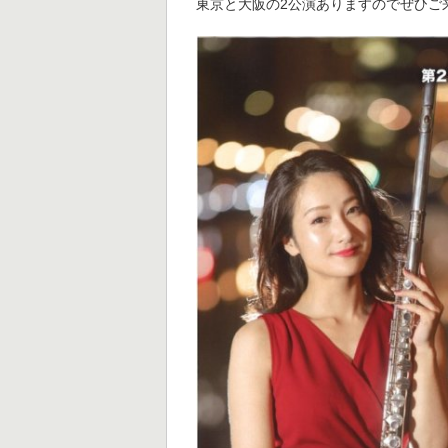
東京と大阪の2公演ありますのでぜひご