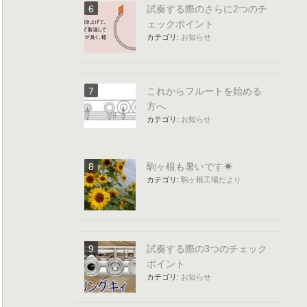
試奏する際のさらに2つのチ
ェックポイント
カテゴリ:
お知らせ
これからフルートを始める
方へ
カテゴリ:
お知らせ
駒ヶ根も暑いです☀
カテゴリ:
駒ヶ根工場だより
試奏する際の3つのチェック
ポイント
カテゴリ:
お知らせ