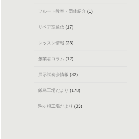
フルート教室・団体紹介
(1)
リペア室通信
(17)
レッスン情報
(23)
創業者コラム
(12)
展示試奏会情報
(32)
飯島工場だより
(178)
駒ヶ根工場だより
(33)