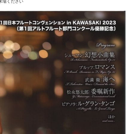
来場ください