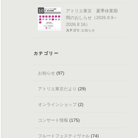
アトリエ東京 夏季休業期
間のおしらせ（2026.8.9～
2026.8.16）
カテゴリ:
お知らせ
カテゴリー
お知らせ
(97)
アトリエ東京だより
(29)
オンラインショップ
(2)
コンサート情報
(175)
フルートフェスティヴァル
(74)