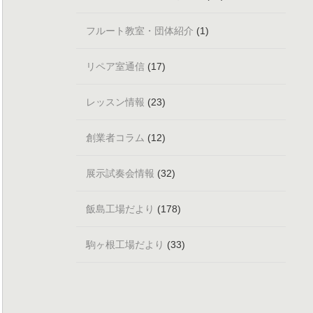
フルート教室・団体紹介
(1)
リペア室通信
(17)
レッスン情報
(23)
創業者コラム
(12)
展示試奏会情報
(32)
飯島工場だより
(178)
駒ヶ根工場だより
(33)