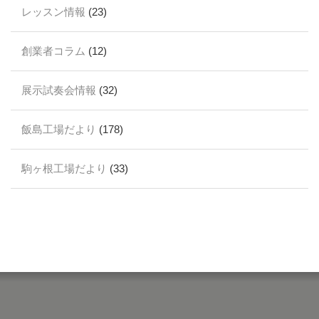
レッスン情報
(23)
創業者コラム
(12)
展示試奏会情報
(32)
飯島工場だより
(178)
駒ヶ根工場だより
(33)