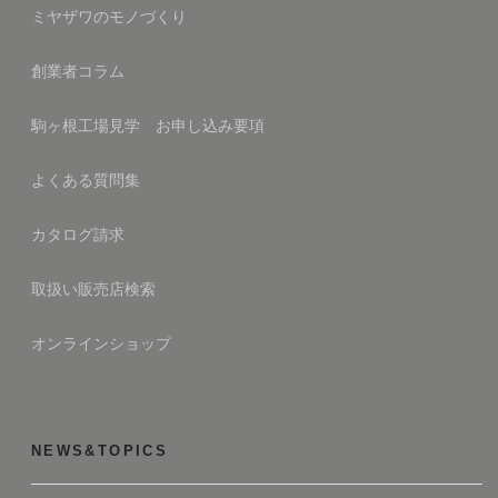
ミヤザワのモノづくり
創業者コラム
駒ヶ根工場見学 お申し込み要項
よくある質問集
カタログ請求
取扱い販売店検索
オンラインショップ
NEWS&TOPICS