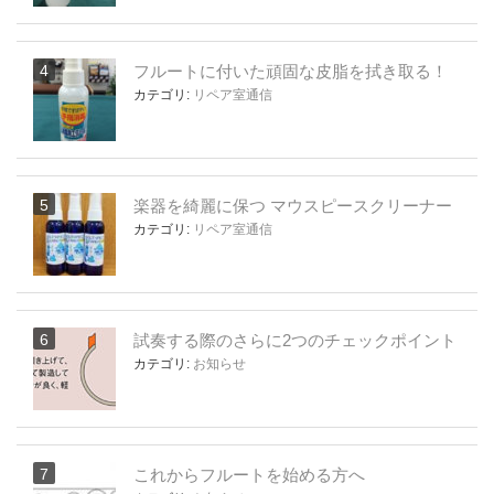
フルートに付いた頑固な皮脂を拭き取る！
カテゴリ:
リペア室通信
楽器を綺麗に保つ マウスピースクリーナー
カテゴリ:
リペア室通信
試奏する際のさらに2つのチェックポイント
カテゴリ:
お知らせ
これからフルートを始める方へ