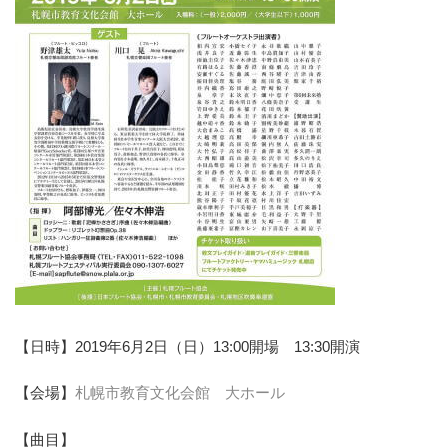
【日時】2019年6月2日（日）13:00開場 13:30開演
【会場】
札幌市教育文化会館 大ホール
【曲目】