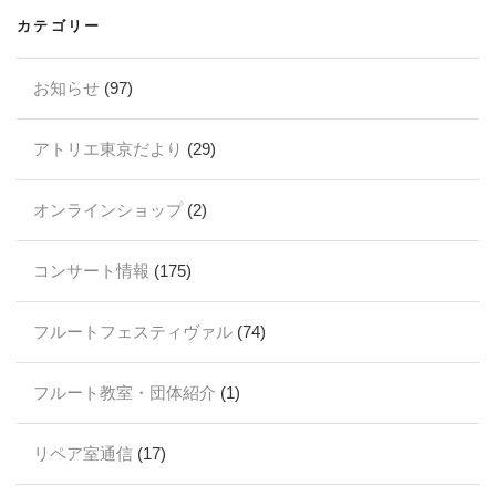
カテゴリー
お知らせ
(97)
アトリエ東京だより
(29)
オンラインショップ
(2)
コンサート情報
(175)
フルートフェスティヴァル
(74)
フルート教室・団体紹介
(1)
リペア室通信
(17)