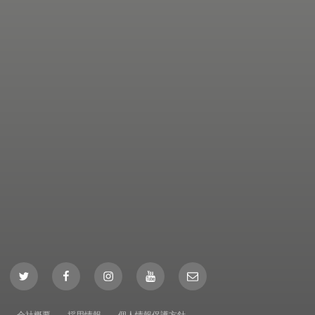
Twitter
Facebook
Instagram
YouTube
Mail