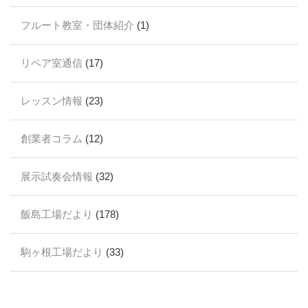
フルート教室・団体紹介
(1)
リペア室通信
(17)
レッスン情報
(23)
創業者コラム
(12)
展示試奏会情報
(32)
飯島工場だより
(178)
駒ヶ根工場だより
(33)