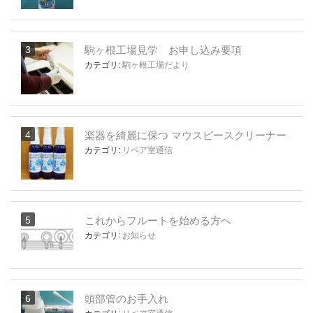
駒ヶ根工場見学 お申し込み要項
カテゴリ:
駒ヶ根工場だより
楽器を綺麗に保つ マウスピースクリーナー
カテゴリ:
リペア室通信
これからフルートを始める方へ
カテゴリ:
お知らせ
頭部管のお手入れ