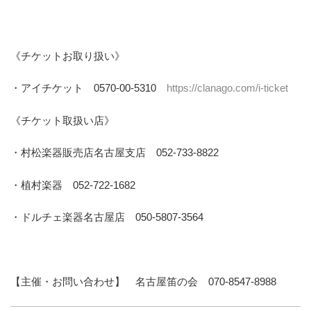
《チケットお取り扱い》
・アイチケット 0570-00-5310
https://clanago.com/i-ticket
《チケット取扱い店》
・村松楽器販売店名古屋支店 052-733-8822
・植村楽器 052-722-1682
・ドルチェ楽器名古屋店 050-5807-3564
【主催・お問い合わせ】 名古屋笛の会 070-8547-8988