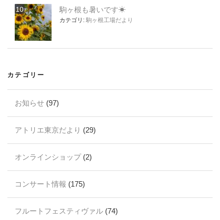
駒ヶ根も暑いです☀
カテゴリ:
駒ヶ根工場だより
カテゴリー
お知らせ
(97)
アトリエ東京だより
(29)
オンラインショップ
(2)
コンサート情報
(175)
フルートフェスティヴァル
(74)