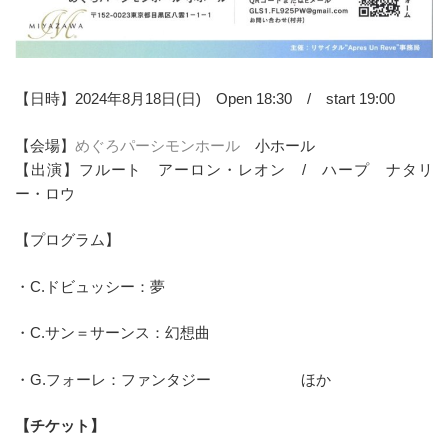
【日時】2024年8月18日(日) Open 18:30 / start 19:00
【会場】
めぐろパーシモンホール
小ホール
【出演】フルート アーロン・レオン / ハープ ナタリ
ー・ロウ
【プログラム】
・C.ドビュッシー：夢
・C.サン＝サーンス：幻想曲
・G.フォーレ：ファンタジー ほか
【チケット】